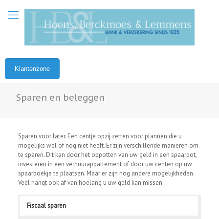
Klantenzone
Sparen en beleggen
Sparen voor later. Een centje opzij zetten voor plannen die u
mogelijks wel of nog niet heeft. Er zijn verschillende manieren om
te sparen. Dit kan door het oppotten van uw geld in een spaarpot,
investeren in een verhuurappartement of door uw centen op uw
spaarboekje te plaatsen. Maar er zijn nog andere mogelijkheden.
Veel hangt ook af van hoelang u uw geld kan missen.
Fiscaal sparen