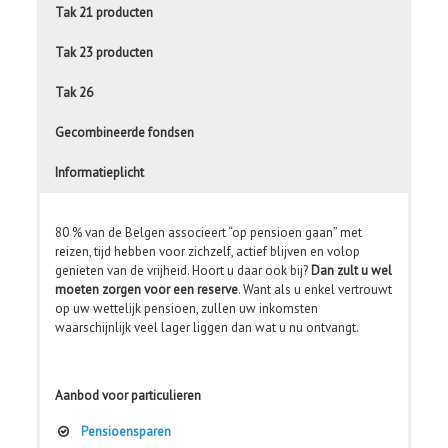
Tak 21 producten
Tak 23 producten
Tak 26
Gecombineerde fondsen
Informatieplicht
80 % van de Belgen associeert “op pensioen gaan” met
reizen, tijd hebben voor zichzelf, actief blijven en volop
genieten van de vrijheid. Hoort u daar ook bij?
Dan zult u wel
moeten zorgen voor een reserve
. Want als u enkel vertrouwt
op uw wettelijk pensioen, zullen uw inkomsten
waarschijnlijk veel lager liggen dan wat u nu ontvangt.
Aanbod voor particulieren
Pensioensparen