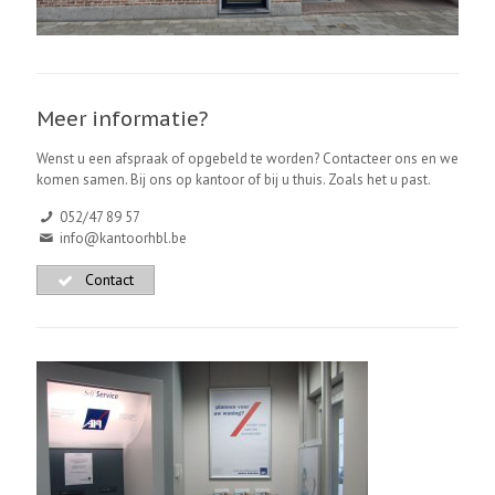
Meer informatie?
Wenst u een afspraak of opgebeld te worden? Contacteer ons en we
komen samen. Bij ons op kantoor of bij u thuis. Zoals het u past.
052/47 89 57
info@kantoorhbl.be
Contact