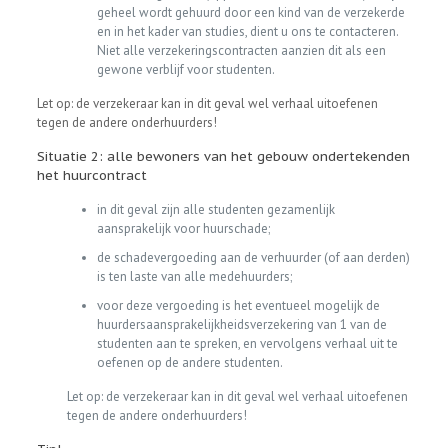
geheel wordt gehuurd door een kind van de verzekerde
en in het kader van studies, dient u ons te contacteren.
Niet alle verzekeringscontracten aanzien dit als een
gewone verblijf voor studenten.
Let op: de verzekeraar kan in dit geval wel verhaal uitoefenen
tegen de andere onderhuurders!
Situatie 2: alle bewoners van het gebouw ondertekenden
het huurcontract
in dit geval zijn alle studenten gezamenlijk
aansprakelijk voor huurschade;
de schadevergoeding aan de verhuurder (of aan derden)
is ten laste van alle medehuurders;
voor deze vergoeding is het eventueel mogelijk de
huurdersaansprakelijkheidsverzekering van 1 van de
studenten aan te spreken, en vervolgens verhaal uit te
oefenen op de andere studenten.
Let op: de verzekeraar kan in dit geval wel verhaal uitoefenen
tegen de andere onderhuurders!