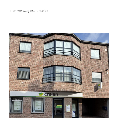
bron www.aginsurance.be