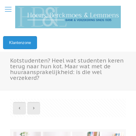
Klantenzone
Kotstudenten? Heel wat studenten keren
terug naar hun kot. Maar wat met de
huuraansprakelijkheid: is die wel
verzekerd?