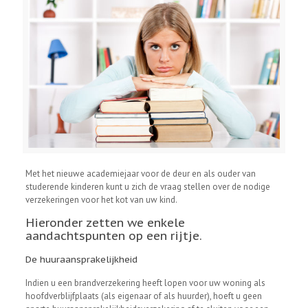
Met het nieuwe academiejaar voor de deur en als ouder van
studerende kinderen kunt u zich de vraag stellen over de nodige
verzekeringen voor het kot van uw kind.
Hieronder zetten we enkele
aandachtspunten op een rijtje.
De huuraansprakelijkheid
Indien u een brandverzekering heeft lopen voor uw woning als
hoofdverblijfplaats (als eigenaar of als huurder), hoeft u geen