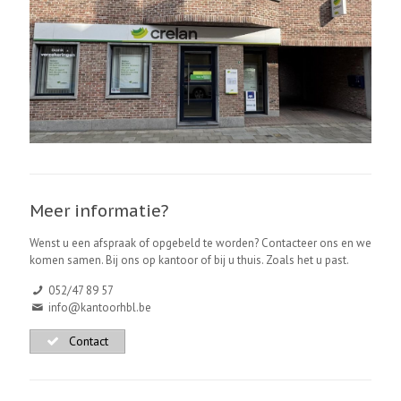
Meer informatie?
Wenst u een afspraak of opgebeld te worden? Contacteer ons en we
komen samen. Bij ons op kantoor of bij u thuis. Zoals het u past.
052/47 89 57
info@kantoorhbl.be
Contact