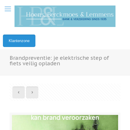
Klantenzone
Brandpreventie: je elektrische step of
fiets veilig opladen